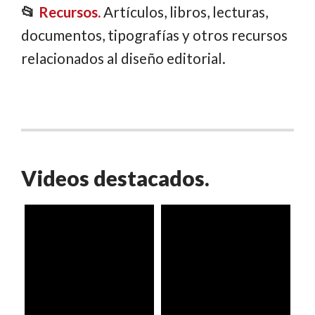
📂
Recursos
.
Artículos, libros, lecturas,
documentos, tipografías y otros recursos
relacionados al diseño editorial.
Videos destacados.