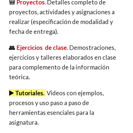
🎒
Proyectos.
Detalles completo de
proyectos, actividades y asignaciones a
realizar (especificación de modalidad y
fecha de entrega).
👥
Ejercicios de clase.
Demostraciones,
ejercicios y talleres elaborados en clase
para complemento de la información
teórica.
▶️
Tutoriales.
Videos con ejemplos,
procesos y uso paso a paso de
herramientas esenciales para la
asignatura.