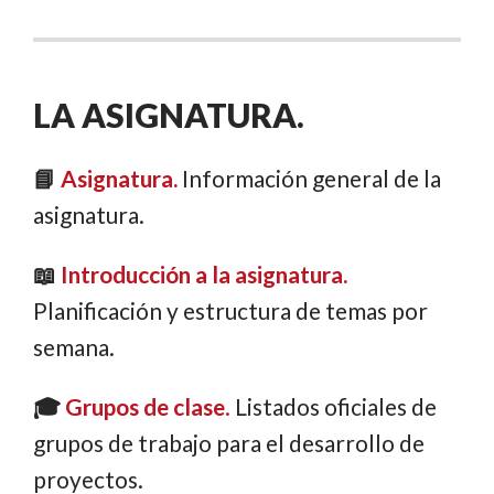
LA ASIGNATURA.
📘
Asignatura.
Información general de la
asignatura.
📖
Introducción a la asignatura.
Planificación y estructura de temas por
semana.
🎓
Grupos de clase
.
Listados oficiales de
grupos de trabajo para el desarrollo de
proyectos.