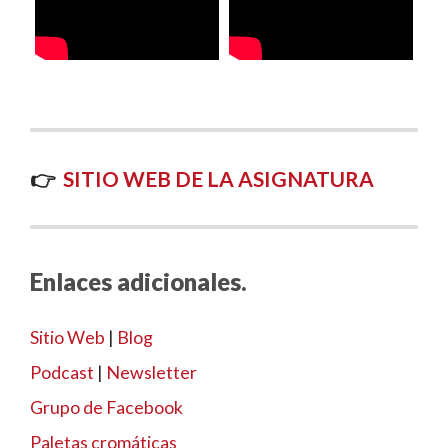
👉
SITIO WEB DE LA ASIGNATURA
Enlaces adicionales.
Sitio Web
|
Blog
Podcast
|
Newsletter
Grupo de Facebook
Paletas cromáticas