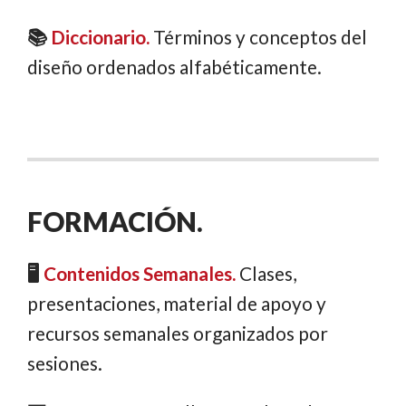
📚
Diccionario.
Términos y conceptos del
diseño ordenados alfabéticamente.
FORMACIÓN.
🖥️
Contenidos Semanales.
Clases,
presentaciones, material de apoyo y
recursos semanales organizados por
sesiones.